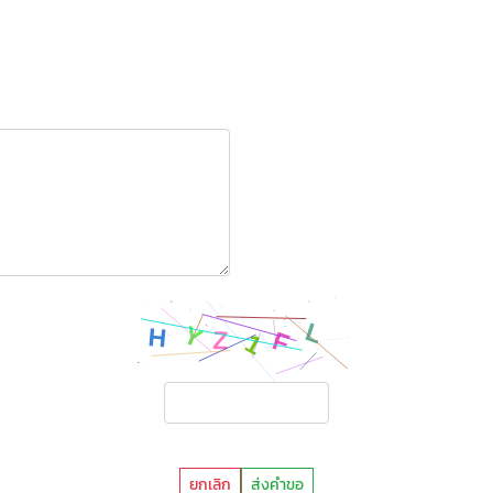
ยกเลิก
ส่งคำขอ