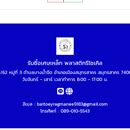
รับซื้อเศษเหล็ก พลาสติกรีไซเคิล
/62 หมู่ที่ 3 ตำบลบางน้ำจืด อำเภอเมืองสมุทรสาคร สมุทรสาคร 74
วันจันทร์ - เสาร์ เวลาทำการ 8:00 - 17:00 น.
อีเมล :
baitoeyragmanee9183@gmail.com
โทรศัพท์ :
089-010-5543