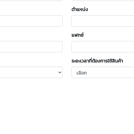
ตำแหน่ง
แฟกซ์
ระยะเวลาที่ต้องการใช้สินค้า