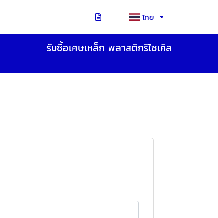
ไทย
รับซื้อเศษเหล็ก พลาสติกรีไซเคิล