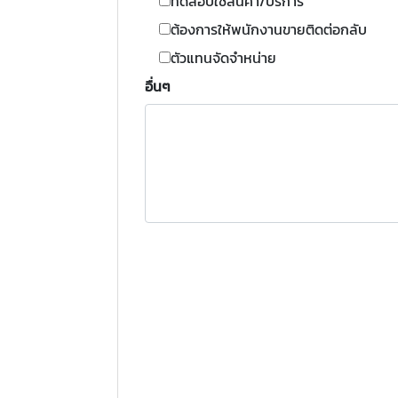
ทดสอบใช้สินค้า/บริการ
ต้องการให้พนักงานขายติดต่อกลับ
ตัวแทนจัดจำหน่าย
อื่นๆ