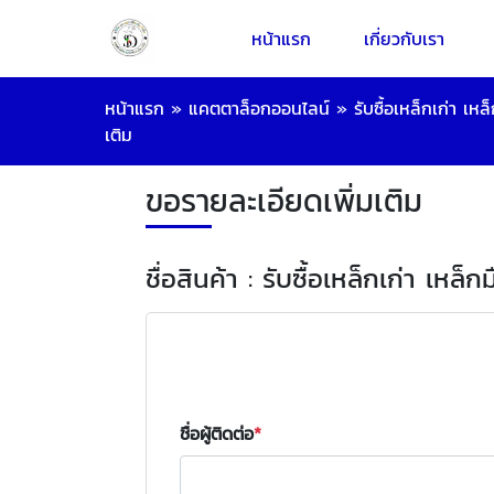
หน้าแรก
เกี่ยวกับเรา
หน้าแรก
»
แคตตาล็อกออนไลน์
»
รับซื้อเหล็กเก่า เห
เติม
ขอรายละเอียดเพิ่มเติม
ชื่อสินค้า : รับซื้อเหล็กเก่า เหล็
ชื่อผู้ติดต่อ