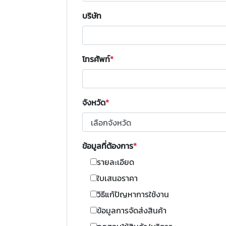
บริษัท
โทรศัพท์
จังหวัด
ข้อมูลที่ต้องการ
รายละเอียด
ใบเสนอราคา
วิธีแก้ปัญหาการใช้งาน
ข้อมูลการจัดส่งสินค้า