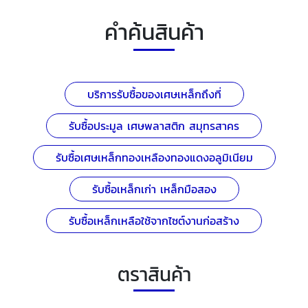
คำค้นสินค้า
บริการรับซื้อของเศษเหล็กถึงที่
รับซื้อประมูล เศษพลาสติก สมุทรสาคร
รับซื้อเศษเหล็กทองเหลืองทองแดงอลูมิเนียม
รับซื้อเหล็กเก่า เหล็กมือสอง
รับซื้อเหล็กเหลือใช้จากไซต์งานก่อสร้าง
ตราสินค้า