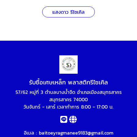
แสงดาว รีไซเคิล
รับซื้อเศษเหล็ก พลาสติกรีไซเคิล
57/62 หมู่ที่ 3 ตำบลบางน้ำจืด อำเภอเมืองสมุทรสาคร
สมุทรสาคร 74000
วันจันทร์ - เสาร์ เวลาทำการ 8:00 - 17:00 น.
อีเมล :
baitoeyragmanee9183@gmail.com